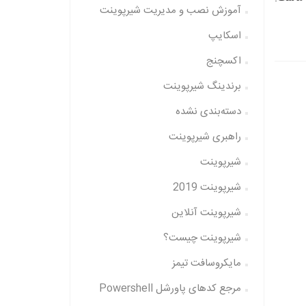
آموزش نصب و مدیریت شیرپوینت
اسکایپ
اکسچنج
برندینگ شیرپوینت
دسته‌بندی نشده
راهبری شیرپوینت
شیرپوینت
شیرپوینت 2019
شیرپوینت آنلاین
شیرپوینت چیست؟
مایکروسافت تیمز
مرجع کدهای پاورشل Powershell