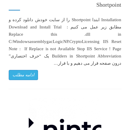
Shortpoint
Installation ابتدا Shortpoint را از سایت خودش دانلود کرده و
مطابق زیر عمل می کنیم : ​ Download and Install Trial
Replace this .dll in
C:WindowsassemblygacLogicNP.CryptoLicensing IIS Reset
Note : If Replace is not Available Stop IIS Service ! Page
Builders in Shortpoint Abbreviation یک “حرف اختصاری”
درون صفحه قرار می دهیم و با قرار…
ادامه مطلب