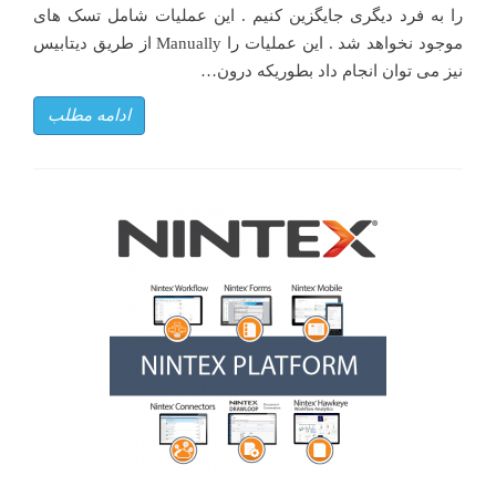
را به فرد دیگری جایگزین کنیم . این عملیات شامل تسک های
موجود نخواهد شد . این عملیات را Manually از طریق دیتابیس
نیز می توان انجام داد بطوریکه درون…
ادامه مطلب