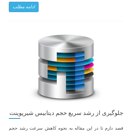
ادامه مطلب
جلوگیری از رشد سریع حجم دیتابیس شیرپوینت
قصد دارم تا در این مقاله به نحوه کاهش سرعت رشد حجم