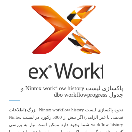
پاکسازی لیست Nintex workflow history و
جدول dbo workflowprogress
نحوه پاکسازی لیست Nintex workflow history بزرگ (اطلاعات
قدیمی یا غیر الزامی) اگر بیش از 5000 رکورد در لیست Nintex
workflow history شما وجود دارد ممکن است نیاز به بررسی