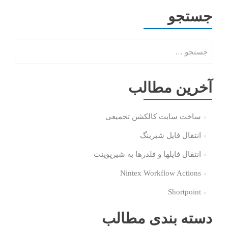
جستجو
جستجو برای:
آخرین مطالب
ساخت سایت کالکشن تجمیعی
انتقال فایل شیرینگ
انتقال فایلها و فلدرها به شیرپوینت
Nintex Workflow Actions
Shortpoint
دسته بندی مطالب