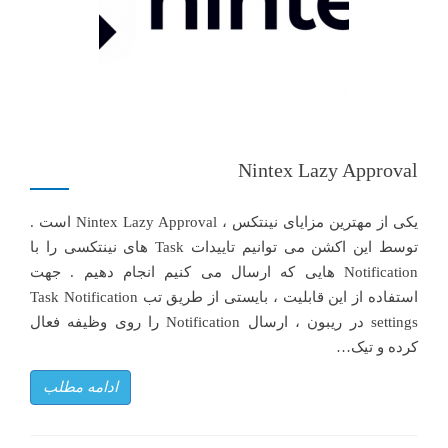
Nintex Lazy Approval
یکی از مهترین مزایای نینتکس ، Nintex Lazy Approval است .
توسط این اکشن می توانیم تاییدات Task های نینتکسی را با
Notification هایی که ارسال می کنیم انجام دهیم . جهت
استفاده از این قابلیت ، بایستی از طریق تب Task Notification
settings در ریبون ، ارسال Notification را روی وظیفه فعال
کرده و تیک…
ادامه مطلب