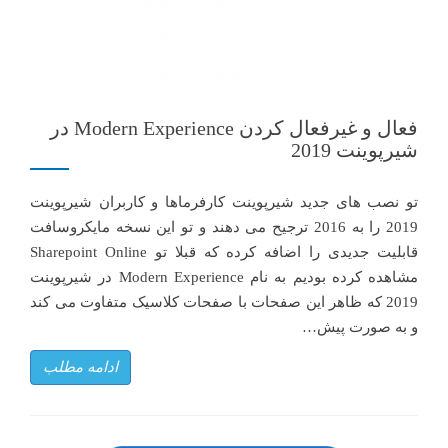
فعال و غیرفعال کردن Modern Experience در
شیرپوینت 2019
تو نصب های جدید شیرپوینت کارفرماها و کاربران شیرپوینت
2019 را به 2016 ترجیح می دهند و تو این نسخه مایکروسافت
قابلیت جدیدی را اضافه کرده که قبلا تو Sharepoint Online
مشاهده کرده بودیم به نام Modern Experience در شیرپوینت
2019 که ظاهر این صفحات با صفحات کلاسیک متفاوت می کند
و به صورت پیش…
ادامه مطلب