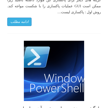
گزینه های دیگر برای پاکسازی این موارد داشته باشید زیرا
ممکن است GUI عملیات پاکسازی را با شکست مواجه کند.
روش اول : پاکسازی لیست…
ادامه مطلب