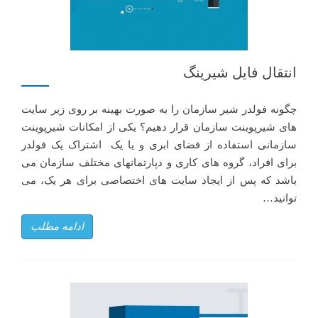
انتقال فایل شیرینگ
چگونه فولدر شیر سازمان را به صورت بهینه بر روی زیر سایت
های شیرپوینت سازمان قرار دهیم؟ یکی از امکانات شیرپوینت
سازمانی استفاده از فضای ابری و یا یک اشتراک یک فولدر
برای افراد، گروه های کاری و دپارتمانهای مختلف سازمان می
باشد که پس از ایجاد سایت های اختصاصی برای هر یک، می
توانید…
ادامه مطلب