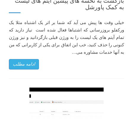
بازگشت به نخسه های پیشین آیتم های لیست
به کمک پاورشل
خیلی وقت ها پیش می آید که شما بر اثر یک اشتباه مثلا یک
ورکفلو بروزرسانی که اشتباها فعال شده است نیاز دارید که
تمام آیتم های یک لیست را به ورژن قبلی بازگردانید و نیز ورژن
کنونی را حذف کنید، خب این اتفاق برای یکی از کاربرانی که من
به آنها خدمات مشاوره می…
ادامه مطلب