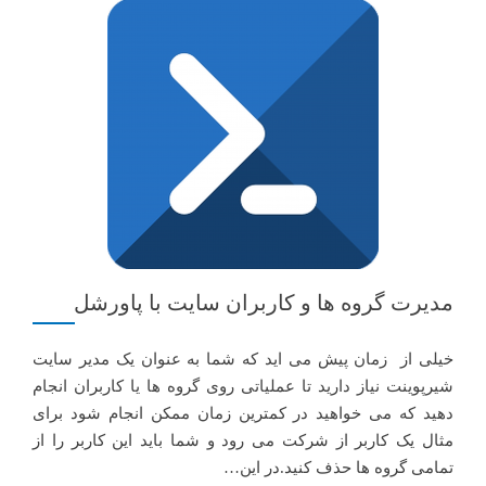
مدیرت گروه ها و کاربران سایت با پاورشل
خیلی از زمان پیش می اید که شما به عنوان یک مدیر سایت
شیرپوینت نیاز دارید تا عملیاتی روی گروه ها یا کاربران انجام
دهید که می خواهید در کمترین زمان ممکن انجام شود برای
مثال یک کاربر از شرکت می رود و شما باید این کاربر را از
تمامی گروه ها حذف کنید.در این…