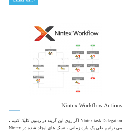
ادامه مطلب
Nintex Workflow Actions
Nintex task Delegation اگر روی این گزینه در ریبون کلیک کنیم ،
می توانیم طی یک بازه زمانی ، تسک های ایجاد شده در Nintex