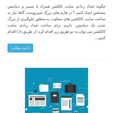
چگونه تعداد زیادی سایت کلکشن همراه با مسیر و دیتابیس
مشخص ایجاد کنیم ؟ در فارم های بزرگ شیرپوینت، گاها نیاز به
ساخت سایت کالکشن های متفاوت به منظور جلوگیری از بزرگ
شدن یک دیتابیس، داریم. برای ساخت تعداد زیادی سایت
کالکشن می توان به دو طریق زیر اقدام کرد: از طریق CA اقدام
کنیم…
ادامه مطلب