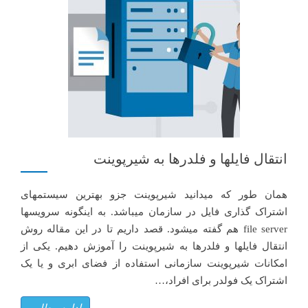
انتقال فایلها و فلدرها به شیرپوینت
همان طور که میدانید شیرپوینت جزو بهترین سیستمهای
اشتراک گذاری فایل در سازمان میباشد. به اینگونه سرویسها
file server هم گفته میشود. قصد داریم تا در این مقاله روش
انتقال فایلها و فلدرها به شیرپوینت را آموزش دهیم. یکی از
امکانات شیرپوینت سازمانی استفاده از فضای ابری و یا یک
اشتراک یک فولدر برای افراد،…