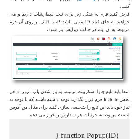
کنیم.
فرض کنید فرم به شکل زیر برای ثبت سفارشات داریم و می
خواهید به جای فیلد ID متنی باشد که با کلیک بر روی آن فرم
مربوط به آن آیتم در حالت ویرایش باز شود.
ابتدا باید تابع جاوا اسکریپت مربوط به باز شدن پاپ آپ را داخل
بخش Include فرم قرار بگذارید توجه داشته باشید که با توجه به
نیاز خود باید این تابع را شخصی سازی کنید برای مثال من آدرس
لیست مربوط به جزئیات هر سفارش را قرار می دهم.