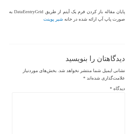
پایان مقاله باز کردن فرم یک آیتم از طریق DataEentryGrid به
صورت پاپ آپ ارائه شده در خانه
شیر پوینت
دیدگاهتان را بنویسید
نشانی ایمیل شما منتشر نخواهد شد.
بخش‌های موردنیاز
علامت‌گذاری شده‌اند
*
دیدگاه
*