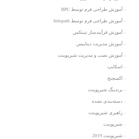
آموزش طراحی فرم توسط BPC
آموزش طراحی فرم توسط Infopath
آموزش فرآیندساز نینتکس
آموزش مدیریت دیتابیس
آموزش نصب و مدیریت شیرپوینت
اسکایپ
اکسچنج
برندینگ شیرپوینت
دسته‌بندی نشده
راهبری شیرپوینت
شیرپوینت
شیرپوینت 2019