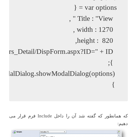
 }
که همانطور که گفته شد آن را داخل Include فرم قرار می
دهیم: