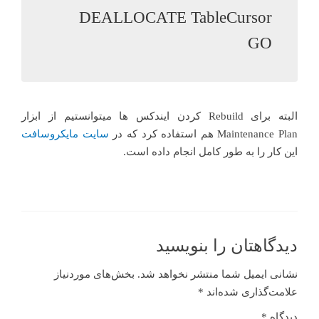
GO

البته برای Rebuild کردن ایندکس ها میتوانستیم از ابزار
Maintenance Plan هم استفاده کرد که در
سایت مایکروسافت
این کار را به طور کامل انجام داده است.
دیدگاهتان را بنویسید
نشانی ایمیل شما منتشر نخواهد شد.
بخش‌های موردنیاز
علامت‌گذاری شده‌اند
*
دیدگاه
*