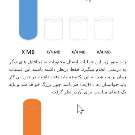
با دستور زیر این عملیات انتقال محتویات به دیتافایل های دیگر
به درستی انجام میگیرد. فقط درنظر داشته باشید این عملیات
زمان بر میباشد. به این نکته هم باید دقت داشت در حین این کار
باید حواستان به LogFile هم باشد چون بزرگ خواهد شد و باید
یک فضای مناسب برای آن در نظر گرفت.