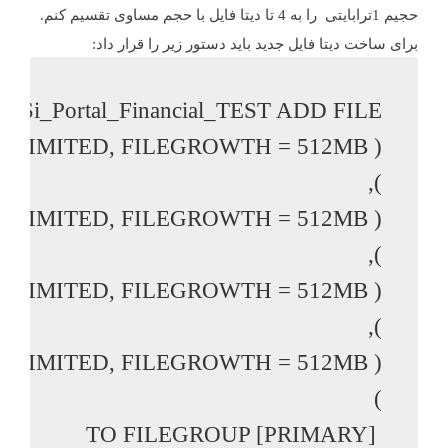
حجیم 1ترابایتی را به 4 تا دیتا فایل با حجم مساوی تقسیم کنم.
برای ساخت دیتا فایل جدید باید دستور زیر را قرار داد: