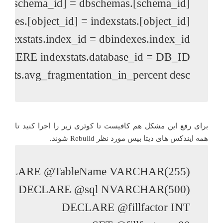
ats.avg_fragmentation_in_percent desc

برای رفع این مشکل هم کافیست تا کوئری زیر را اجرا کنید تا
همه ایندکس های دیتا بیس مورد نظر Rebuild شوند.