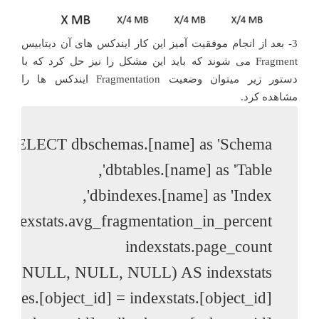
3- بعد از انجام موفقیت آمیز این کار ایندکس های آن دیتابیس
Fragment می شوند که باید این مشکل را نیز حل کرد که با
دستور زیر میتوان وضعیت Fragmentation ایندکس ها را
مشاهده کرد.