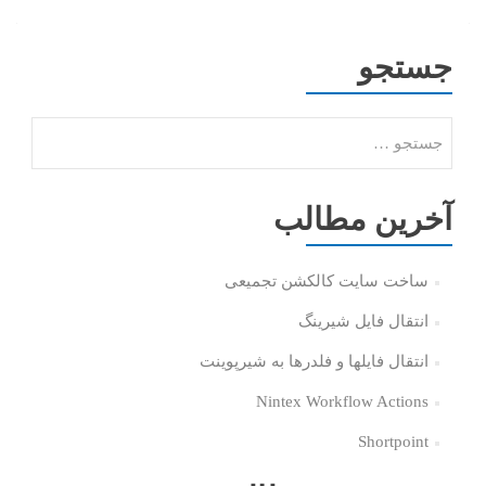
جستجو
آخرین مطالب
ساخت سایت کالکشن تجمیعی
انتقال فایل شیرینگ
انتقال فایلها و فلدرها به شیرپوینت
Nintex Workflow Actions
Shortpoint