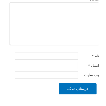
نام
*
ایمیل
*
وب‌ سایت