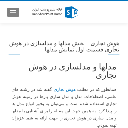
GATION
هوش تجاری – بخش مدلها و مدلسازی در هوش
تجاری قسمت اول نمایش مدلها
مدلها و مدلسازی در هوش
تجاری
همانطور که در مطلب
هوش تجاری
گفته شد در رشته های
علمی، اصطلاحات مدل و مدل سازی بارها در زمینه هوش
تجاری استفاده شده است و می‌توان به وفور انواع مدل ها
را پیدا کرد، به همین جهت این مقاله را برای آشنایی با مدلها
و مدل سازی در هوش تجاری را جهت ارائه به شما عزیزان
تهیه نمودم.