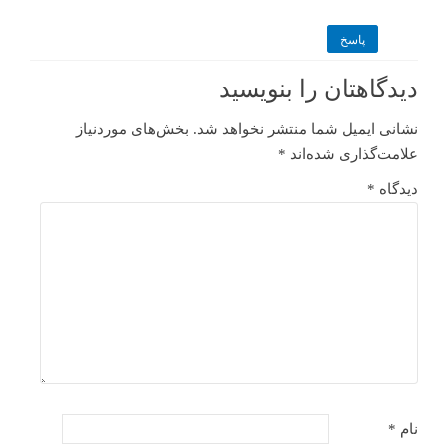
پاسخ
دیدگاهتان را بنویسید
نشانی ایمیل شما منتشر نخواهد شد.
بخش‌های موردنیاز
علامت‌گذاری شده‌اند
*
دیدگاه
*
نام
*