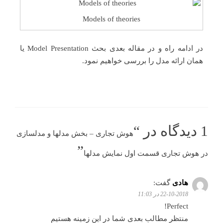
Models of theories
در ادامه راه و در مقاله بعدی بحث Model Presentation یا
همان ارائه مدل را بررسی خواهیم نمود.
1 دیدگاه در “
هوش تجاری – بخش مدلها و مدلسازی
”
در هوش تجاری قسمت اول نمایش مدلها
هادی
گفت:
22-10-2018 در 11:03
Perfect!
منتظر مطالب بعدی شما در این زمینه هستیم