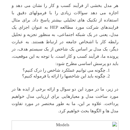
هر مدل بخشی از فرآیند کسب و کار را نشان می دهد و
اجازه می دهد سوالات زیادی را با فرمولهای دقیق با
استفاده از تکنیک های تحلیلی بیشتر پاسخ داد. برای مثال
فرایندهای شرکت مورد مطالعه HEP به عنوان اجزای یک
مدل، یعنی در یک شبکه اجتماعی، به منظور تجزیه و تحلیل
رابطه کار با اشخاص جامعه در ارتباط هستند. به عبارت
دیگر، یک مدل بر اساس یک شاخص از یک سیستم هدف، در
پرونده ما، فرآیند کسب و کار است. با توجه به این موقعیت،
باید دو پرسش اساسی مطرح شود:
چگونه می توانیم عملکرد شاخص را درک کنیم؟
چگونه باید این شاخصها را ارائه یا فرموله کنیم؟
در زیر، ما در مورد این دو سوال و ارائه برخی از ایده ها در
مورد ساخت مدل و معیارهایی برای ارزیابی مدل خواهیم
پرداخت. علاوه بر این، ما به طور مختصر در مورد تفاوت
مدل ها و الگوها بحث خواهیم کرد.