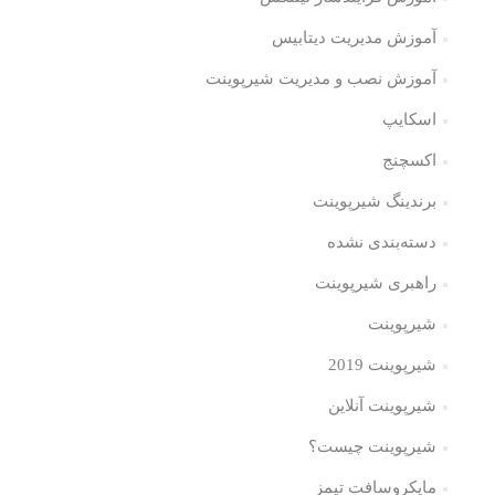
آموزش مدیریت دیتابیس
آموزش نصب و مدیریت شیرپوینت
اسکایپ
اکسچنج
برندینگ شیرپوینت
دسته‌بندی نشده
راهبری شیرپوینت
شیرپوینت
شیرپوینت 2019
شیرپوینت آنلاین
شیرپوینت چیست؟
مایکروسافت تیمز