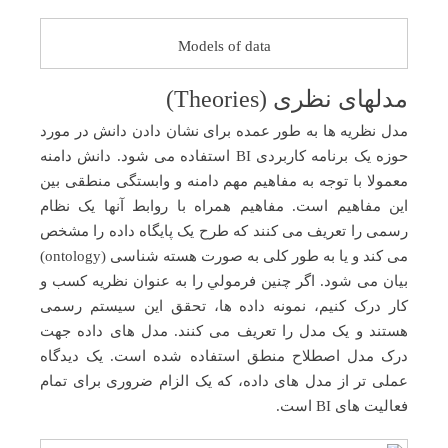
Models of data
مدلهای نظری (Theories)
مدل نظریه ها به طور عمده برای نشان دادن دانش در مورد
حوزه یک برنامه کاربردی BI استفاده می شود. دانش دامنه
معمولا با توجه به مفاهیم مهم دامنه و وابستگی منطقی بین
این مفاهیم است. مفاهیم همراه با روابط آنها یک نظام
رسمی را تعریف می کنند که طرح یک پایگاه داده را مشخص
می کند و یا به طور کلی به صورت هسته شناسی (ontology)
بیان می شود. اگر چنین فرمولي را به عنوان نظریه کسب و
کار درک کنیم، نمونه داده ها، تحقق این سیستم رسمی
هستند و یک مدل را تعریف می کنند. مدل های داده جهت
درک مدل اصطلاح منطق استفاده شده است. یک دیدگاه
عملی تر از مدل های داده، که یک الزام ضروری برای تمام
فعالیت های BI است.