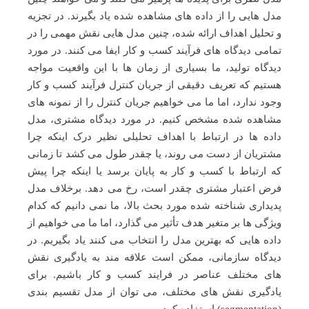
مدل هایی را از داده های مشاهده شده یاد بگیرند. در تجزیه
و تحلیل اهداف ارائه شده، چنین مدل هایی نقش مهمی را در
تمامی دیدگاه های فرآیند کسب و کار ایفا می کنند. در مورد
دیدگاه تولید، ما بسیاری از زمان ها با این واقعیت مواجه
هستیم که تعریف دقیقی از جریان کنترل فرآیند کسب و کار
وجود ندارد، اما ما می خواهیم جریان کنترل را از نمونه های
مشاهده شده مشخص کنیم. در مورد دیدگاه مشتری، مدل
داده ها در ارتباط با اهداف تحلیلی نظیر درک اینکه چرا
مشتریان از دست می روند، یا چقدر طول می کشد تا زمانی
که ارتباط با کسب و کار به پایان برسد یا اینکه چرا پیش
فرض اعتبار مشتری چقدر است، رخ می دهد. برخلاف مدل
پدیداری شناخته شده مورد بحث بالا، ما نمی دانیم که کدام
ویژگی ها بر متغیر هدف تأثیر می گذارد، اما ما می خواهیم از
داده هایی که بهترین مدل را انتخاب می کنند یاد بگیریم. در
دیدگاه سازمانی، ممکن است علاقه مند به یادگیری نقش
های مختلف عناصر در فرایند کسب و کار باشیم. برای
یادگیری نقش های مختلف، می توان از مدل تقسیم بندی