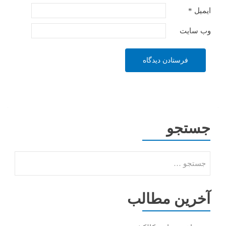
ایمیل
*
وب‌ سایت
جستجو
آخرین مطالب