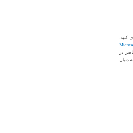
 کنید.
Micros
اضر در
 دنبال