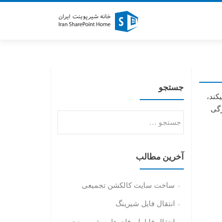
جستجو
ی میکند،
ژگی
آخرین مطالب
ساخت سایت کالکشن تجمیعی
انتقال فایل شیرینگ