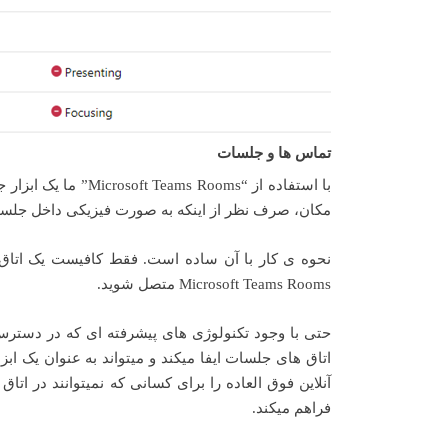
تماس ها و جلسات
با استفاده از “ooms
مکان، صرف نظر از اینکه به صورت فیزیکی داخل جلسه هس
Microsoft Teams Rooms متصل شوید.
حتی با وجود تکنولوژی های پیشرفته ای که در دسترس
آنلاین فوق العاده را برای کسانی که نمیتوانند در ا
فراهم میکند.