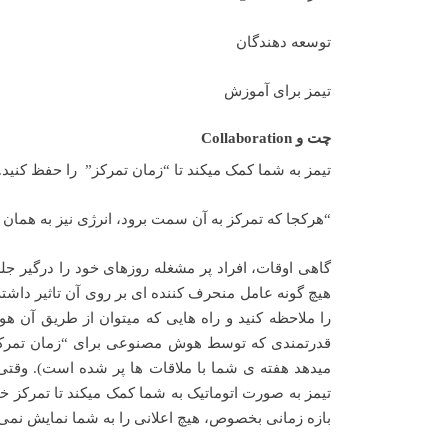
توسعه دهندگان
تیمز برای آموزش
چت و Collaboration
تیمز به شما کمک میکند تا “زمان تمرکز” را حفظ کنید.
“هرکجا که تمرکز به آن سمت برود، انرژی نیز به همان
گاهی اوقات، افراد پر مشغله روزهای خود را درگیر جل
هیچ گونه عامل منحرف کننده ای بر روی آن تاثیر داشت
را ملاحظه کنید و راه هایی که میتوان از طریق آن هو
قدرتمندی که توسط هوش مصنوعی برای “زمان تمرکز” 
بازه زمانی بخصوص، هیچ اعلانی را به شما نمایش نمی