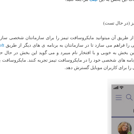
ز (در حال تست)
 طریق آن میتوانید مایکروسافت تیمز را برای سازمانتان شخصی سازی
یی را فراهم می سازد تا در سازمانتان به برنامه ی های دیگر از طریق
oft
 بخش به خوبی و با افتخار نام میبرد و می گوید این بخش در حال ح
مه های شخصی خود را در مایکروسافت تیمز تجربه کنند. مایکروسافت به