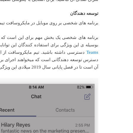
توسعه دهندگان
برنامه های شخصی بر روی موبایل در مایکروسافت تیم
برنامه های شخصی یک بخش مهم برای این است که از
بوسیله ی این ویژگی برای استفاده کنندگان این توانا
Teams
دسترسی داشته باشید. تیم مایکروسافت از این
دسترس توسعه دهندگانی است که میخواهند اجرای برنا
آن است تا در فصل پایانی سال 2019 میلادی این ویژگی را برای کاربران موبایل گسترش دهد.